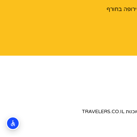
רופה בחורף
TRAVEL