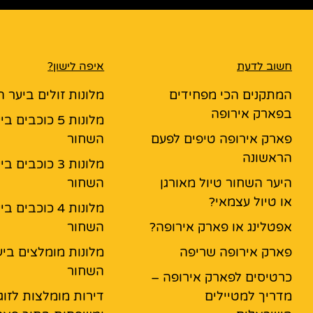
חשוב לדעת
איפה לישון?
המתקנים הכי מפחידים
מלונות זולים ביער 
בפארק אירופה
מלונות 5 כוכבים ב
פארק אירופה טיפים לפעם
השחור
הראשונה
מלונות 3 כוכבים ב
היער השחור טיול מאורגן
השחור
או טיול עצמאי?
מלונות 4 כוכבים ב
אפטלינג או פארק אירופה?
השחור
פארק אירופה שריפה
מלונות מומלצים ביע
השחור
כרטיסים לפארק אירופה –
מדריך למטיילים
דירות מומלצות לזוג