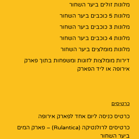
מלונות זולים ביער השחור
מלונות 5 כוכבים ביער השחור
מלונות 3 כוכבים ביער השחור
מלונות 4 כוכבים ביער השחור
מלונות מומלצים ביער השחור
דירות מומלצות לזוגות ומשפחות בתוך פארק
אירופה או ליד הפארק
כרטיסים
כרטיס כניסה ליום אחד לפארק אירופה
כרטיסים לרולנטיקה (Rulantica) – פארק המים
ביער השחור