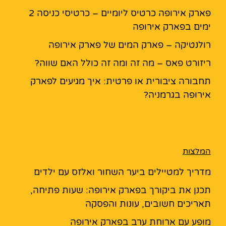
פארק אירופה כרטיס ליומיים – כרטיסי כניסה 2
ימים בפארק אירופה
רולנטיקה – פארק המים של פארק אירופה
ריזורט פאס – מה זה ומה זה כולל האם שווה?
תחבורה ציבורית או פרטית: איך מגיעים לפארק
אירופה בגרמניה?
המלצות
מדריך למטיילים ביער השחור ואלזס עם ילדים
תכנן את ביקורך בפארק אירופה: שעות פתיחה,
תאריכים חשובים, עונות והפסקה
מופע עם ארוחת ערב בפארק אירופה