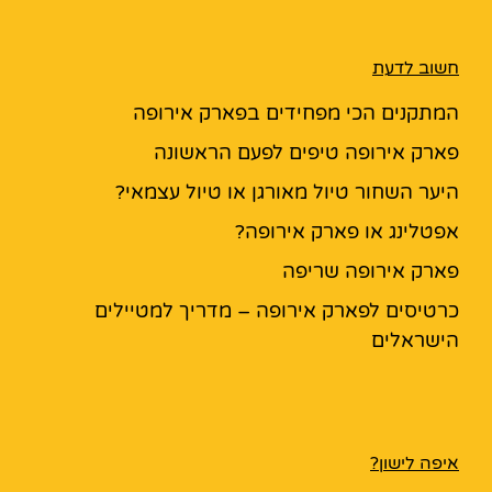
חשוב לדעת
המתקנים הכי מפחידים בפארק אירופה
פארק אירופה טיפים לפעם הראשונה
היער השחור טיול מאורגן או טיול עצמאי?
אפטלינג או פארק אירופה?
פארק אירופה שריפה
כרטיסים לפארק אירופה – מדריך למטיילים
הישראלים
איפה לישון?