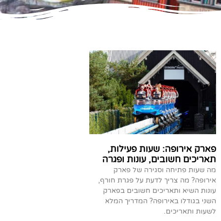
פארק אירופה: שעות פעילות,
תאריכים חשובים, עונות ופגרה
מה שעות פתיחה וסגירה של פארק
אירופה? מה צריך לדעת על פגרת חורף,
עונות השיא ותאריכים חשובים בפארק
השני בגודלו באירופה? המדריך המלא
לשעות ותאריכים.