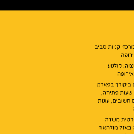
מרכזי קניות סביב
רופה
נמה: קולנוע
ירופה
 ביקורך בפארק
 שעות פתיחה,
 חשובים, עונות
רטית משדה
באזל מולהאוז