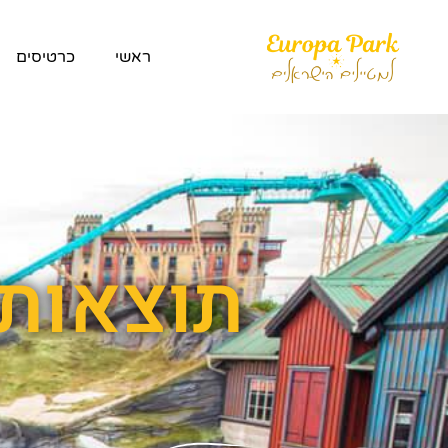
ראשי
כרטיסים
תוצאות חי