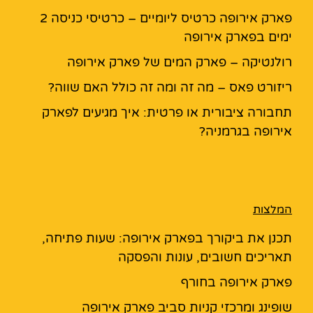
פארק אירופה כרטיס ליומיים – כרטיסי כניסה 2
ימים בפארק אירופה
רולנטיקה – פארק המים של פארק אירופה
ריזורט פאס – מה זה ומה זה כולל האם שווה?
תחבורה ציבורית או פרטית: איך מגיעים לפארק
אירופה בגרמניה?
המלצות
תכנן את ביקורך בפארק אירופה: שעות פתיחה,
תאריכים חשובים, עונות והפסקה
פארק אירופה בחורף
שופינג ומרכזי קניות סביב פארק אירופה