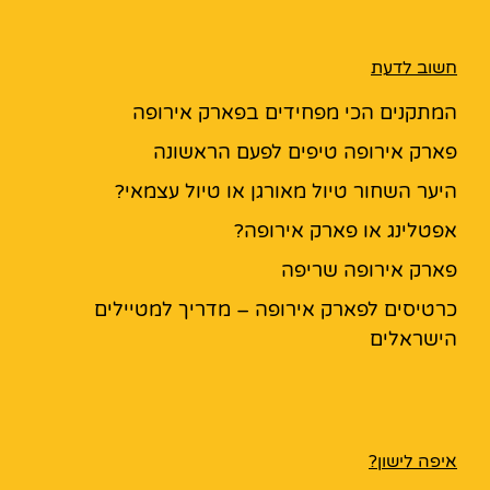
חשוב לדעת
המתקנים הכי מפחידים בפארק אירופה
פארק אירופה טיפים לפעם הראשונה
היער השחור טיול מאורגן או טיול עצמאי?
אפטלינג או פארק אירופה?
פארק אירופה שריפה
כרטיסים לפארק אירופה – מדריך למטיילים
הישראלים
איפה לישון?