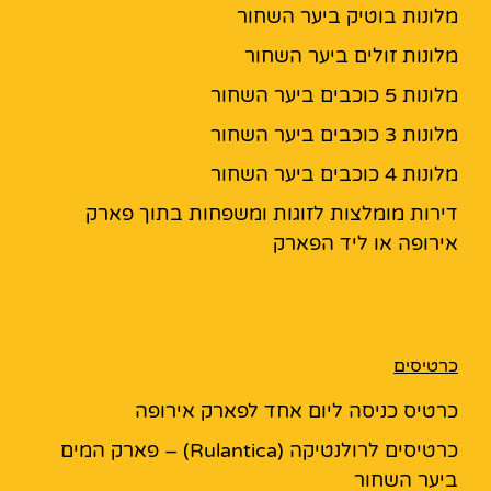
מלונות בוטיק ביער השחור
מלונות זולים ביער השחור
מלונות 5 כוכבים ביער השחור
מלונות 3 כוכבים ביער השחור
מלונות 4 כוכבים ביער השחור
דירות מומלצות לזוגות ומשפחות בתוך פארק
אירופה או ליד הפארק
כרטיסים
כרטיס כניסה ליום אחד לפארק אירופה
כרטיסים לרולנטיקה (Rulantica) – פארק המים
ביער השחור