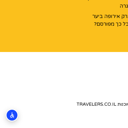
גרה
ק אירופה ביער
ל כך מפורסם?
TRAVEL