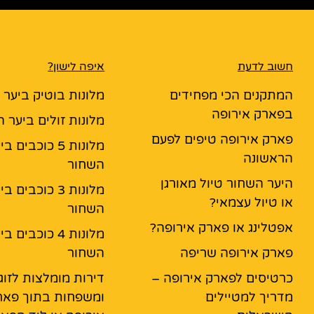
חשוב לדעת
איפה לישון?
המתקנים הכי מפחידים
מלונות בוטיק ביער
בפארק אירופה
מלונות זולים ביער 
פארק אירופה טיפים לפעם
מלונות 5 כוכבים ב
הראשונה
השחור
היער השחור טיול מאורגן
מלונות 3 כוכבים ב
או טיול עצמאי?
השחור
אפטלינג או פארק אירופה?
מלונות 4 כוכבים ב
פארק אירופה שריפה
השחור
כרטיסים לפארק אירופה –
דירות מומלצות לזוג
מדריך למטיילים
ומשפחות בתוך פאר