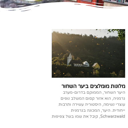
מלונות מומלצים ביער השחור
היער השחור, הממוקם בדרום-מערב
גרמניה, הוא אזור קסום המשלב נופים
עוצרי נשימה, היסטוריה עשירה ותרבות
ייחודית. היער, המכונה בגרמנית
Schwarzwald, קיבל את שמו בשל צפיפות