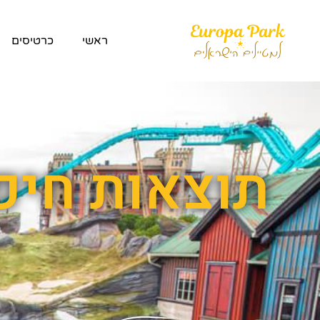
ראשי
כרטיסים
תוצאות חיפו