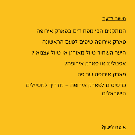
חשוב לדעת
המתקנים הכי מפחידים בפארק אירופה
פארק אירופה טיפים לפעם הראשונה
היער השחור טיול מאורגן או טיול עצמאי?
אפטלינג או פארק אירופה?
פארק אירופה שריפה
כרטיסים לפארק אירופה – מדריך למטיילים
הישראלים
איפה לישון?