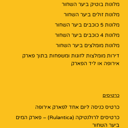
מלונות בוטיק ביער השחור
מלונות זולים ביער השחור
מלונות 5 כוכבים ביער השחור
מלונות 4 כוכבים ביער השחור
מלונות מומלצים ביער השחור
דירות מומלצות לזוגות ומשפחות בתוך פארק
אירופה או ליד הפארק
כרטיסים
כרטיס כניסה ליום אחד לפארק אירופה
כרטיסים לרולנטיקה (Rulantica) – פארק המים
ביער השחור