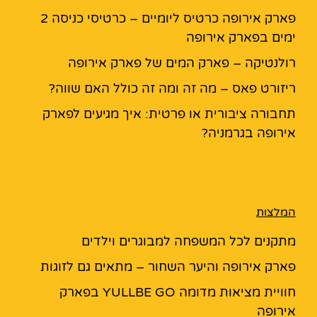
פארק אירופה כרטיס ליומיים – כרטיסי כניסה 2
ימים בפארק אירופה
רולנטיקה – פארק המים של פארק אירופה
ריזורט פאס – מה זה ומה זה כולל האם שווה?
תחבורה ציבורית או פרטית: איך מגיעים לפארק
אירופה בגרמניה?
המלצות
מתקנים לכל המשפחה למבוגרים וילדים
פארק אירופה והיער השחור – מתאים גם לזוגות
חוויית מציאות מדומה YULLBE GO בפארק
אירופה