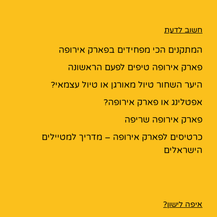
חשוב לדעת
המתקנים הכי מפחידים בפארק אירופה
פארק אירופה טיפים לפעם הראשונה
היער השחור טיול מאורגן או טיול עצמאי?
אפטלינג או פארק אירופה?
פארק אירופה שריפה
כרטיסים לפארק אירופה – מדריך למטיילים
הישראלים
איפה לישון?