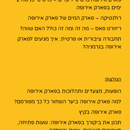
ימים בפארק אירופה
רולנטיקה – פארק המים של פארק אירופה
ריזורט פאס – מה זה ומה זה כולל האם שווה?
תחבורה ציבורית או פרטית: איך מגיעים לפארק
אירופה בגרמניה?
המלצות
הופעות, מצעדים ותהלוכות בפארק אירופה
למה פארק אירופה ביער השחור כל כך מפורסם?
פארק אירופה בקיץ
תכנן את ביקורך בפארק אירופה: שעות פתיחה,