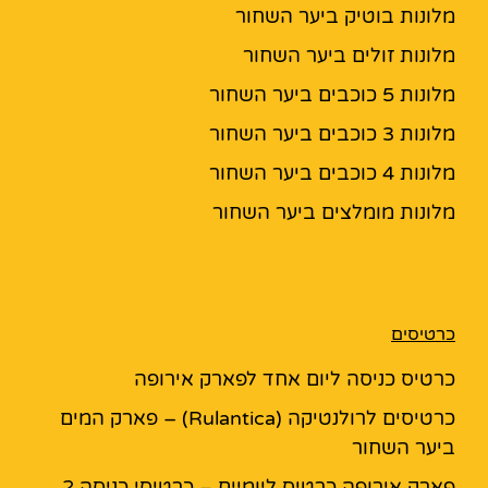
מלונות בוטיק ביער השחור
מלונות זולים ביער השחור
מלונות 5 כוכבים ביער השחור
מלונות 3 כוכבים ביער השחור
מלונות 4 כוכבים ביער השחור
מלונות מומלצים ביער השחור
כרטיסים
כרטיס כניסה ליום אחד לפארק אירופה
כרטיסים לרולנטיקה (Rulantica) – פארק המים
ביער השחור
פארק אירופה כרטיס ליומיים – כרטיסי כניסה 2