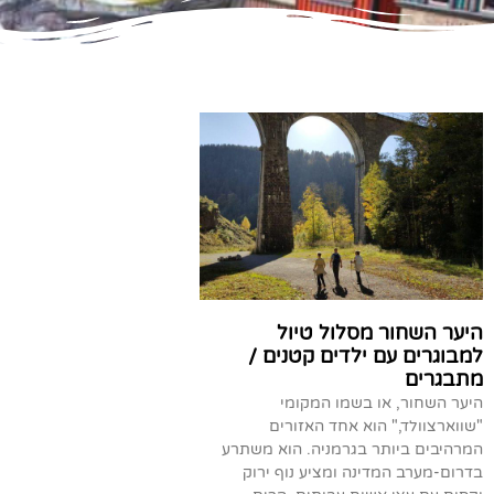
היער השחור מסלול טיול
למבוגרים עם ילדים קטנים /
מתבגרים
היער השחור, או בשמו המקומי
"שווארצוולד," הוא אחד האזורים
המרהיבים ביותר בגרמניה. הוא משתרע
בדרום-מערב המדינה ומציע נוף ירוק