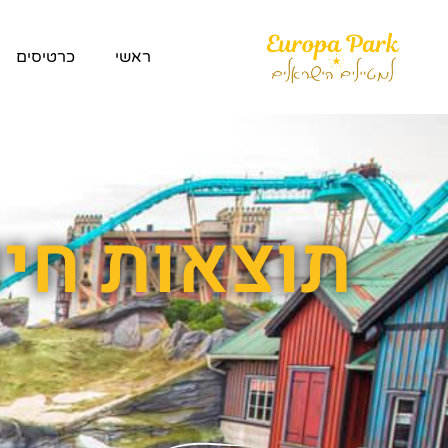
ראשי
כרטיסים
תוצאות חיפ