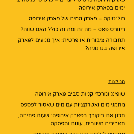
ימים בפארק אירופה
רולנטיקה – פארק המים של פארק אירופה
ריזורט פאס – מה זה ומה זה כולל האם שווה?
תחבורה ציבורית או פרטית: איך מגיעים לפארק
אירופה בגרמניה?
המלצות
שופינג ומרכזי קניות סביב פארק אירופה
מתקני מים ואטרקציות עם מים שאסור לפספס
תכנן את ביקורך בפארק אירופה: שעות פתיחה,
תאריכים חשובים, עונות והפסקה