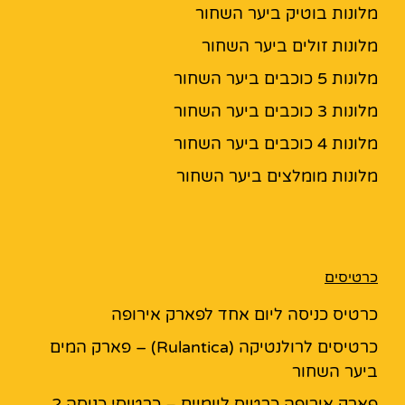
מלונות בוטיק ביער השחור
מלונות זולים ביער השחור
מלונות 5 כוכבים ביער השחור
מלונות 3 כוכבים ביער השחור
מלונות 4 כוכבים ביער השחור
מלונות מומלצים ביער השחור
כרטיסים
כרטיס כניסה ליום אחד לפארק אירופה
כרטיסים לרולנטיקה (Rulantica) – פארק המים
ביער השחור
פארק אירופה כרטיס ליומיים – כרטיסי כניסה 2