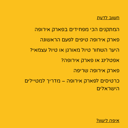
חשוב לדעת
המתקנים הכי מפחידים בפארק אירופה
פארק אירופה טיפים לפעם הראשונה
היער השחור טיול מאורגן או טיול עצמאי?
אפטלינג או פארק אירופה?
פארק אירופה שריפה
כרטיסים לפארק אירופה – מדריך למטיילים
הישראלים
איפה לישון?