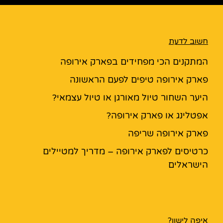
חשוב לדעת
המתקנים הכי מפחידים בפארק אירופה
פארק אירופה טיפים לפעם הראשונה
היער השחור טיול מאורגן או טיול עצמאי?
אפטלינג או פארק אירופה?
פארק אירופה שריפה
כרטיסים לפארק אירופה – מדריך למטיילים
הישראלים
איפה לישון?