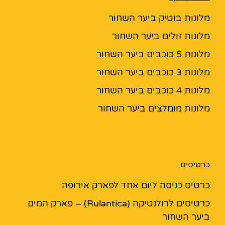
מלונות בוטיק ביער השחור
מלונות זולים ביער השחור
מלונות 5 כוכבים ביער השחור
מלונות 3 כוכבים ביער השחור
מלונות 4 כוכבים ביער השחור
מלונות מומלצים ביער השחור
כרטיסים
כרטיס כניסה ליום אחד לפארק אירופה
כרטיסים לרולנטיקה (Rulantica) – פארק המים
ביער השחור