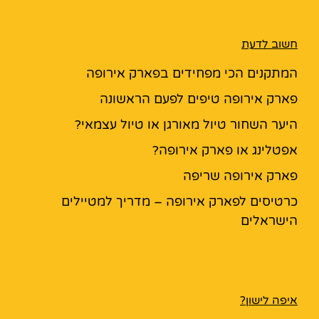
חשוב לדעת
המתקנים הכי מפחידים בפארק אירופה
פארק אירופה טיפים לפעם הראשונה
היער השחור טיול מאורגן או טיול עצמאי?
אפטלינג או פארק אירופה?
פארק אירופה שריפה
כרטיסים לפארק אירופה – מדריך למטיילים
הישראלים
איפה לישון?