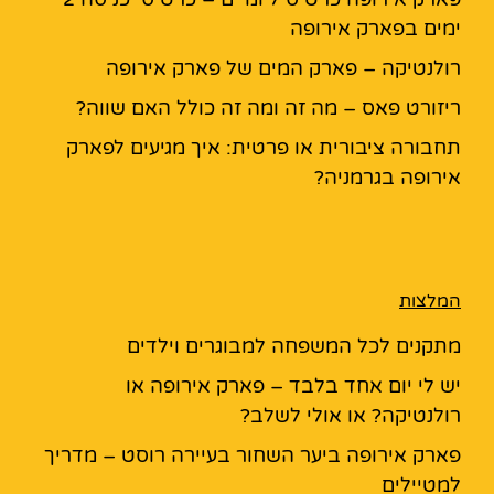
ימים בפארק אירופה
רולנטיקה – פארק המים של פארק אירופה
ריזורט פאס – מה זה ומה זה כולל האם שווה?
תחבורה ציבורית או פרטית: איך מגיעים לפארק
אירופה בגרמניה?
המלצות
מתקנים לכל המשפחה למבוגרים וילדים
יש לי יום אחד בלבד – פארק אירופה או
רולנטיקה? או אולי לשלב?
פארק אירופה ביער השחור בעיירה רוסט – מדריך
למטיילים