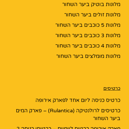
מלונות בוטיק ביער השחור
מלונות זולים ביער השחור
מלונות 5 כוכבים ביער השחור
מלונות 3 כוכבים ביער השחור
מלונות 4 כוכבים ביער השחור
מלונות מומלצים ביער השחור
כרטיסים
כרטיס כניסה ליום אחד לפארק אירופה
כרטיסים לרולנטיקה (Rulantica) – פארק המים
ביער השחור
פארק אירופה כרטיס ליומיים – כרטיסי כניסה 2