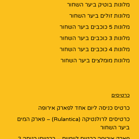
מלונות בוטיק ביער השחור
מלונות זולים ביער השחור
מלונות 5 כוכבים ביער השחור
מלונות 3 כוכבים ביער השחור
מלונות 4 כוכבים ביער השחור
מלונות מומלצים ביער השחור
כרטיסים
כרטיס כניסה ליום אחד לפארק אירופה
כרטיסים לרולנטיקה (Rulantica) – פארק המים
ביער השחור
פארק אירופה כרטיס ליומיים – כרטיסי כניסה 2