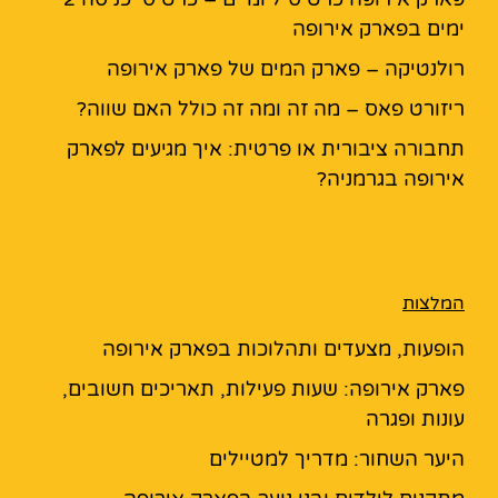
ימים בפארק אירופה
רולנטיקה – פארק המים של פארק אירופה
ריזורט פאס – מה זה ומה זה כולל האם שווה?
תחבורה ציבורית או פרטית: איך מגיעים לפארק
אירופה בגרמניה?
המלצות
הופעות, מצעדים ותהלוכות בפארק אירופה
פארק אירופה: שעות פעילות, תאריכים חשובים,
עונות ופגרה
היער השחור: מדריך למטיילים