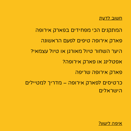
חשוב לדעת
המתקנים הכי מפחידים בפארק אירופה
פארק אירופה טיפים לפעם הראשונה
היער השחור טיול מאורגן או טיול עצמאי?
אפטלינג או פארק אירופה?
פארק אירופה שריפה
כרטיסים לפארק אירופה – מדריך למטיילים
הישראלים
איפה לישון?