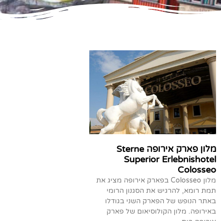
מלון פארק אירופה Sterne
Superior Erlebnishotel
Colosseo
מלון Colosseo בפארק אירופה מציג את
תמת רומא, להרגיש את הסגנון הרומי
באתר הנופש של הפארק השני בגודלו
באירופה. מלון הקולוסיאום של פארק