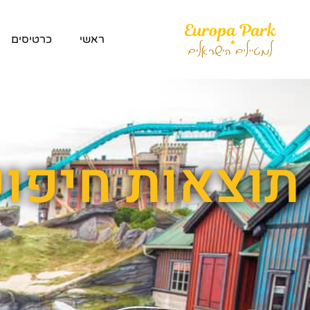
ראשי
כרטיסים
תוצאות חיפוש