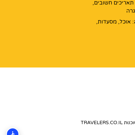
 תאריכים חשובים,
גרה
: אוכל, מסעדות,
TRAVEL