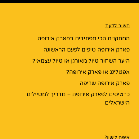
חשוב לדעת
המתקנים הכי מפחידים בפארק אירופה
פארק אירופה טיפים לפעם הראשונה
היער השחור טיול מאורגן או טיול עצמאי?
אפטלינג או פארק אירופה?
פארק אירופה שריפה
כרטיסים לפארק אירופה – מדריך למטיילים
הישראלים
איפה לישון?