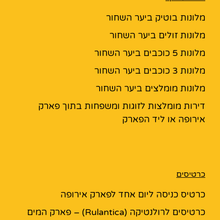
מלונות בוטיק ביער השחור
מלונות זולים ביער השחור
מלונות 5 כוכבים ביער השחור
מלונות 3 כוכבים ביער השחור
מלונות מומלצים ביער השחור
דירות מומלצות לזוגות ומשפחות בתוך פארק
אירופה או ליד הפארק
כרטיסים
כרטיס כניסה ליום אחד לפארק אירופה
כרטיסים לרולנטיקה (Rulantica) – פארק המים