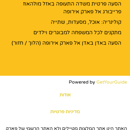
הסעה פרטית משדה התעופה באזל מולהאוז
פרייבורג אל פארק אירופה
קולינריה: אוכל, מסעדות, שתייה
מתקנים לכל המשפחה למבוגרים וילדים
הסעה באדן באדן אל פארק אירופה (הלוך / חזור)
Powered by
GetYourGuide
אודות
מדיניות פרטיות
האתר הינו אתר המלצות מטיילים ולא האתר הרשמי של פארק