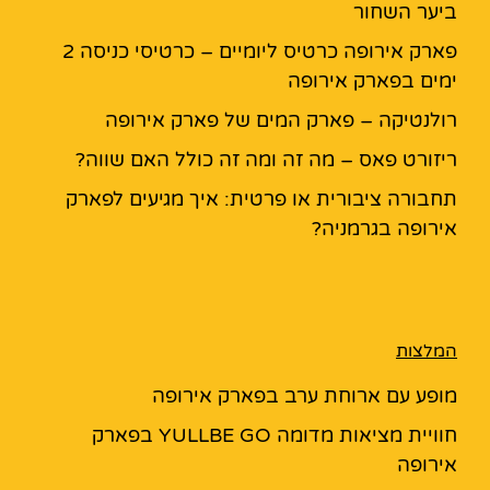
ביער השחור
פארק אירופה כרטיס ליומיים – כרטיסי כניסה 2
ימים בפארק אירופה
רולנטיקה – פארק המים של פארק אירופה
ריזורט פאס – מה זה ומה זה כולל האם שווה?
תחבורה ציבורית או פרטית: איך מגיעים לפארק
אירופה בגרמניה?
המלצות
מופע עם ארוחת ערב בפארק אירופה
חוויית מציאות מדומה YULLBE GO בפארק
אירופה