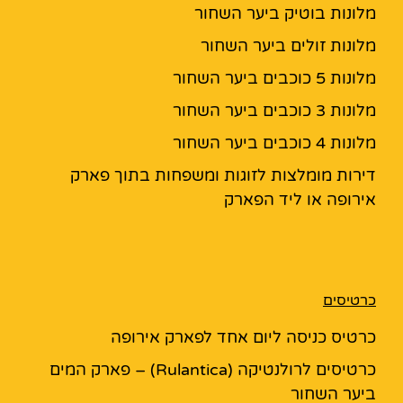
מלונות בוטיק ביער השחור
מלונות זולים ביער השחור
מלונות 5 כוכבים ביער השחור
מלונות 3 כוכבים ביער השחור
מלונות 4 כוכבים ביער השחור
דירות מומלצות לזוגות ומשפחות בתוך פארק
אירופה או ליד הפארק
כרטיסים
כרטיס כניסה ליום אחד לפארק אירופה
כרטיסים לרולנטיקה (Rulantica) – פארק המים
ביער השחור