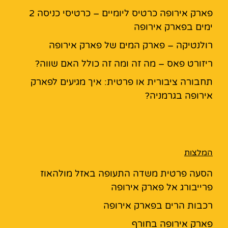
פארק אירופה כרטיס ליומיים – כרטיסי כניסה 2
ימים בפארק אירופה
רולנטיקה – פארק המים של פארק אירופה
ריזורט פאס – מה זה ומה זה כולל האם שווה?
תחבורה ציבורית או פרטית: איך מגיעים לפארק
אירופה בגרמניה?
המלצות
הסעה פרטית משדה התעופה באזל מולהאוז
פרייבורג אל פארק אירופה
רכבות הרים בפארק אירופה
פארק אירופה בחורף