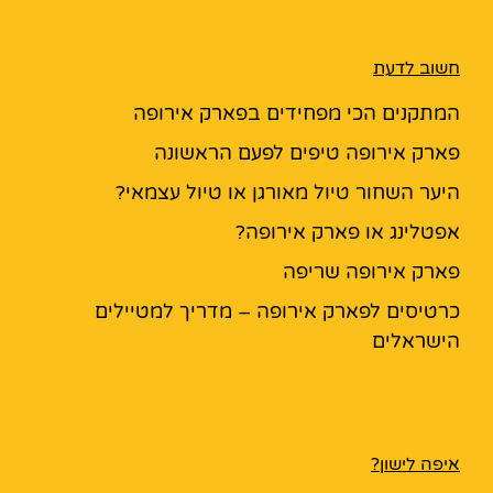
חשוב לדעת
המתקנים הכי מפחידים בפארק אירופה
פארק אירופה טיפים לפעם הראשונה
היער השחור טיול מאורגן או טיול עצמאי?
אפטלינג או פארק אירופה?
פארק אירופה שריפה
כרטיסים לפארק אירופה – מדריך למטיילים
הישראלים
איפה לישון?