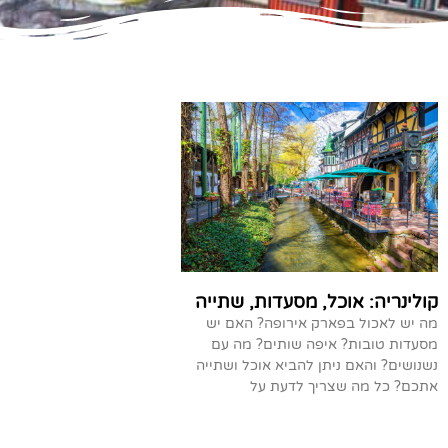
קולינריה: אוכל, מסעדות, שתייה
מה יש לאכול בפארק אירופה? האם יש
מסעדות טובות? איפה שותים? מה עם
נשנושים? והאם ניתן להביא אוכל ושתייה
אתכם? כל מה שצריך לדעת על