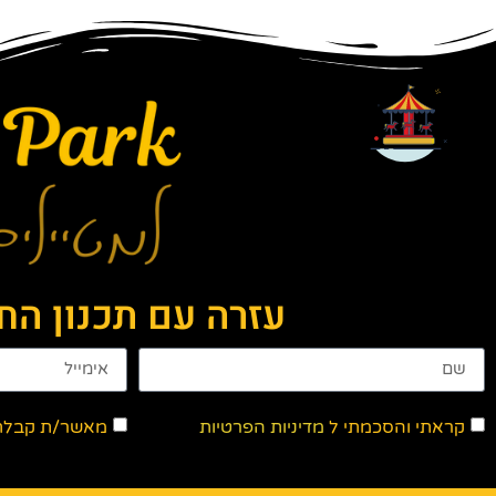
עזרה עם תכנון ה
קראתי והסכמתי ל
מדיניות הפרטיות
מאשר/ת קבלת ד