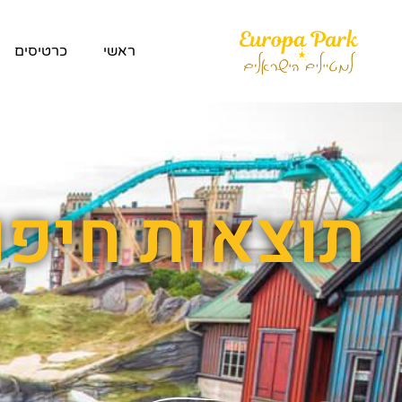
ראשי
כרטיסים
תוצאות חיפו