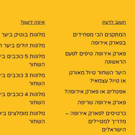
חשוב לדעת
איפה לישון?
המתקנים הכי מפחידים
מלונות בוטיק ביער
בפארק אירופה
מלונות זולים ביער 
פארק אירופה טיפים לפעם
מלונות 5 כוכבים ב
הראשונה
השחור
היער השחור טיול מאורגן
מלונות 3 כוכבים ב
או טיול עצמאי?
השחור
אפטלינג או פארק אירופה?
מלונות 4 כוכבים ב
פארק אירופה שריפה
השחור
כרטיסים לפארק אירופה –
מלונות מומלצים ביע
מדריך למטיילים
השחור
הישראלים