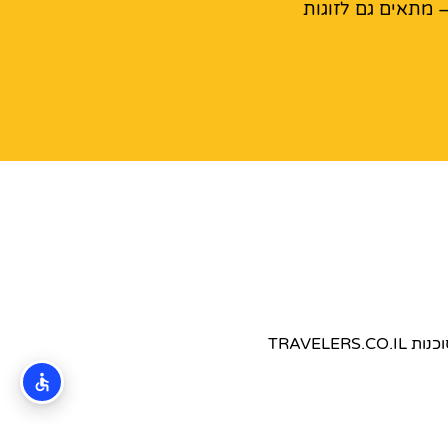
 מתאים גם לזוגות
TRAVEL