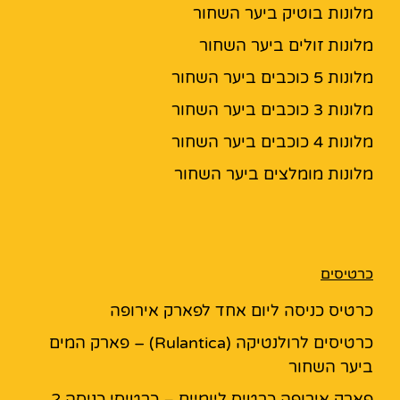
מלונות בוטיק ביער השחור
מלונות זולים ביער השחור
מלונות 5 כוכבים ביער השחור
מלונות 3 כוכבים ביער השחור
מלונות 4 כוכבים ביער השחור
מלונות מומלצים ביער השחור
כרטיסים
כרטיס כניסה ליום אחד לפארק אירופה
כרטיסים לרולנטיקה (Rulantica) – פארק המים
ביער השחור
פארק אירופה כרטיס ליומיים – כרטיסי כניסה 2