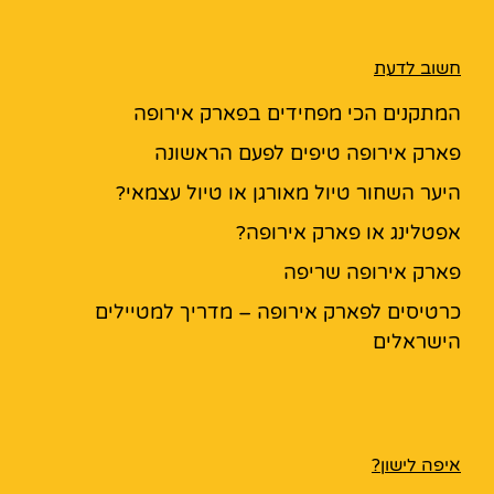
חשוב לדעת
המתקנים הכי מפחידים בפארק אירופה
פארק אירופה טיפים לפעם הראשונה
היער השחור טיול מאורגן או טיול עצמאי?
אפטלינג או פארק אירופה?
פארק אירופה שריפה
כרטיסים לפארק אירופה – מדריך למטיילים
הישראלים
איפה לישון?