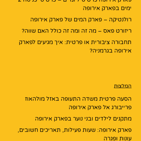
ימים בפארק אירופה
רולנטיקה – פארק המים של פארק אירופה
ריזורט פאס – מה זה ומה זה כולל האם שווה?
תחבורה ציבורית או פרטית: איך מגיעים לפארק
אירופה בגרמניה?
המלצות
הסעה פרטית משדה התעופה באזל מולהאוז
פרייבורג אל פארק אירופה
מתקנים לילדים ובני נוער בפארק אירופה
פארק אירופה: שעות פעילות, תאריכים חשובים,
עונות ופגרה