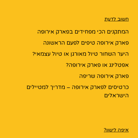
חשוב לדעת
המתקנים הכי מפחידים בפארק אירופה
פארק אירופה טיפים לפעם הראשונה
היער השחור טיול מאורגן או טיול עצמאי?
אפטלינג או פארק אירופה?
פארק אירופה שריפה
כרטיסים לפארק אירופה – מדריך למטיילים
הישראלים
איפה לישון?