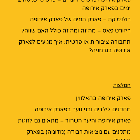
ימים בפארק אירופה
רולנטיקה – פארק המים של פארק אירופה
ריזורט פאס – מה זה ומה זה כולל האם שווה?
תחבורה ציבורית או פרטית: איך מגיעים לפארק
אירופה בגרמניה?
המלצות
פארק אירופה בהאלווין
מתקנים לילדים ובני נוער בפארק אירופה
פארק אירופה והיער השחור – מתאים גם לזוגות
מתקנים עם מציאות רבודה (מדומה) בפארק