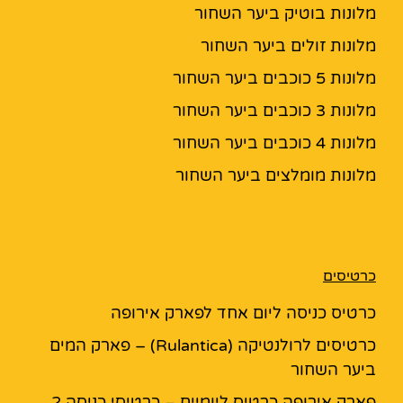
מלונות בוטיק ביער השחור
מלונות זולים ביער השחור
מלונות 5 כוכבים ביער השחור
מלונות 3 כוכבים ביער השחור
מלונות 4 כוכבים ביער השחור
מלונות מומלצים ביער השחור
כרטיסים
כרטיס כניסה ליום אחד לפארק אירופה
כרטיסים לרולנטיקה (Rulantica) – פארק המים
ביער השחור
פארק אירופה כרטיס ליומיים – כרטיסי כניסה 2