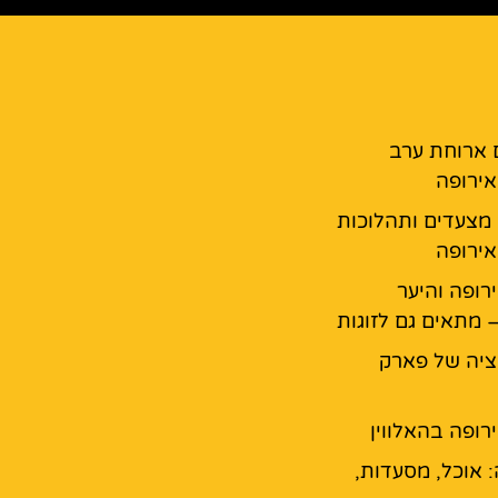
 ארוחת ערב
ירופה
 מצעדים ותהלוכות
ירופה
רופה והיער
 מתאים גם לזוגות
יה של פארק
רופה בהאלווין
: אוכל, מסעדות,