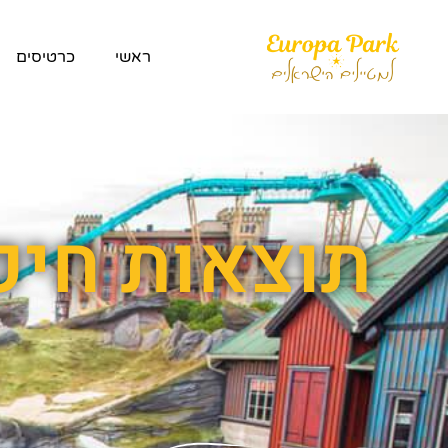
ראשי
כרטיסים
תוצאות חיפ