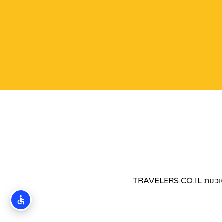
TRAVEL