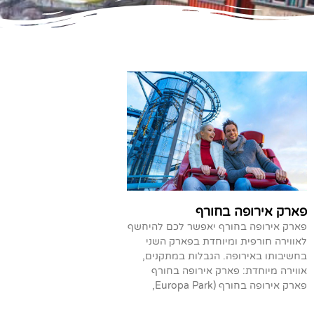
פארק אירופה בחורף
פארק אירופה בחורף יאפשר לכם להיחשף
לאווירה חורפית ומיוחדת בפארק השני
בחשיבותו באירופה. הגבלות במתקנים,
אווירה מיוחדת: פארק אירופה בחורף
פארק אירופה בחורף (Europa Park,