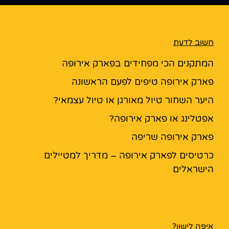
חשוב לדעת
המתקנים הכי מפחידים בפארק אירופה
פארק אירופה טיפים לפעם הראשונה
היער השחור טיול מאורגן או טיול עצמאי?
אפטלינג או פארק אירופה?
פארק אירופה שריפה
כרטיסים לפארק אירופה – מדריך למטיילים
הישראלים
איפה לישון?