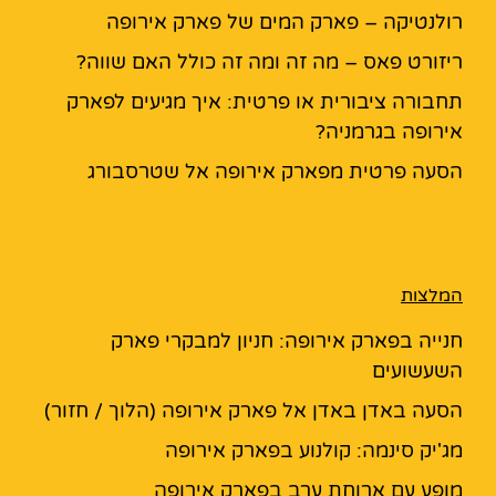
רולנטיקה – פארק המים של פארק אירופה
ריזורט פאס – מה זה ומה זה כולל האם שווה?
תחבורה ציבורית או פרטית: איך מגיעים לפארק
אירופה בגרמניה?
הסעה פרטית מפארק אירופה אל שטרסבורג
המלצות
חנייה בפארק אירופה: חניון למבקרי פארק
השעשועים
הסעה באדן באדן אל פארק אירופה (הלוך / חזור)
מג'יק סינמה: קולנוע בפארק אירופה
מופע עם ארוחת ערב בפארק אירופה