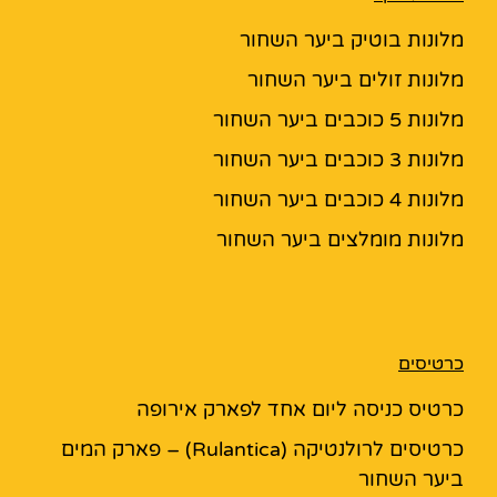
מלונות בוטיק ביער השחור
מלונות זולים ביער השחור
מלונות 5 כוכבים ביער השחור
מלונות 3 כוכבים ביער השחור
מלונות 4 כוכבים ביער השחור
מלונות מומלצים ביער השחור
כרטיסים
כרטיס כניסה ליום אחד לפארק אירופה
כרטיסים לרולנטיקה (Rulantica) – פארק המים
ביער השחור