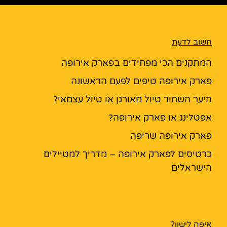
חשוב לדעת
המתקנים הכי מפחידים בפארק אירופה
פארק אירופה טיפים לפעם הראשונה
היער השחור טיול מאורגן או טיול עצמאי?
אפטלינג או פארק אירופה?
פארק אירופה שריפה
כרטיסים לפארק אירופה – מדריך למטיילים
הישראלים
איפה לישון?