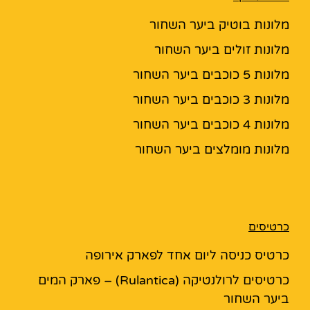
מלונות בוטיק ביער השחור
מלונות זולים ביער השחור
מלונות 5 כוכבים ביער השחור
מלונות 3 כוכבים ביער השחור
מלונות 4 כוכבים ביער השחור
מלונות מומלצים ביער השחור
כרטיסים
כרטיס כניסה ליום אחד לפארק אירופה
כרטיסים לרולנטיקה (Rulantica) – פארק המים
ביער השחור