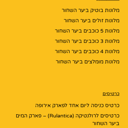
מלונות בוטיק ביער השחור
מלונות זולים ביער השחור
מלונות 5 כוכבים ביער השחור
מלונות 3 כוכבים ביער השחור
מלונות 4 כוכבים ביער השחור
מלונות מומלצים ביער השחור
כרטיסים
כרטיס כניסה ליום אחד לפארק אירופה
כרטיסים לרולנטיקה (Rulantica) – פארק המים
ביער השחור