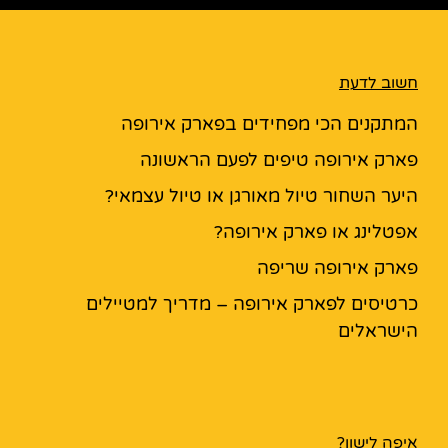
חשוב לדעת
המתקנים הכי מפחידים בפארק אירופה
פארק אירופה טיפים לפעם הראשונה
היער השחור טיול מאורגן או טיול עצמאי?
אפטלינג או פארק אירופה?
פארק אירופה שריפה
כרטיסים לפארק אירופה – מדריך למטיילים
הישראלים
איפה לישון?