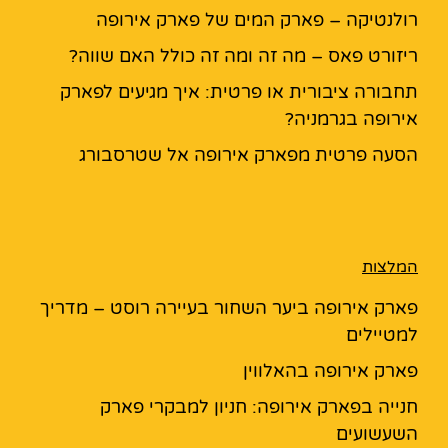
רולנטיקה – פארק המים של פארק אירופה
ריזורט פאס – מה זה ומה זה כולל האם שווה?
תחבורה ציבורית או פרטית: איך מגיעים לפארק
אירופה בגרמניה?
הסעה פרטית מפארק אירופה אל שטרסבורג
המלצות
פארק אירופה ביער השחור בעיירה רוסט – מדריך
למטיילים
פארק אירופה בהאלווין
חנייה בפארק אירופה: חניון למבקרי פארק
השעשועים