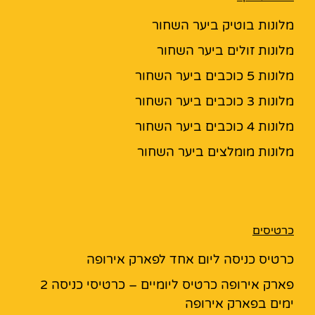
מלונות בוטיק ביער השחור
מלונות זולים ביער השחור
מלונות 5 כוכבים ביער השחור
מלונות 3 כוכבים ביער השחור
מלונות 4 כוכבים ביער השחור
מלונות מומלצים ביער השחור
כרטיסים
כרטיס כניסה ליום אחד לפארק אירופה
פארק אירופה כרטיס ליומיים – כרטיסי כניסה 2
ימים בפארק אירופה