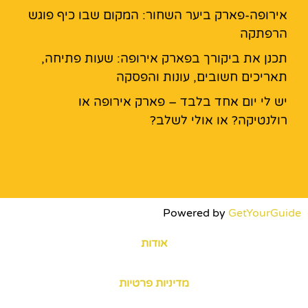
אירופה-פארק ביער השחור: המקום שבו כיף פוגש
הרפתקה
תכנן את ביקורך בפארק אירופה: שעות פתיחה,
תאריכים חשובים, עונות והפסקה
יש לי יום אחד בלבד – פארק אירופה או
רולנטיקה? או אולי לשלב?
Powered by
GetYourGuide
אודות
מדיניות פרטיות