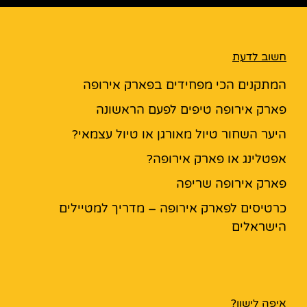
חשוב לדעת
המתקנים הכי מפחידים בפארק אירופה
פארק אירופה טיפים לפעם הראשונה
היער השחור טיול מאורגן או טיול עצמאי?
אפטלינג או פארק אירופה?
פארק אירופה שריפה
כרטיסים לפארק אירופה – מדריך למטיילים
הישראלים
איפה לישון?