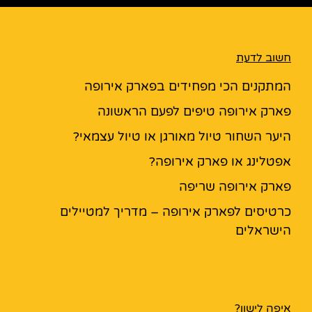
חשוב לדעת
המתקנים הכי מפחידים בפארק אירופה
פארק אירופה טיפים לפעם הראשונה
היער השחור טיול מאורגן או טיול עצמאי?
אפטלינג או פארק אירופה?
פארק אירופה שריפה
כרטיסים לפארק אירופה – מדריך למטיילים
הישראלים
איפה לישון?