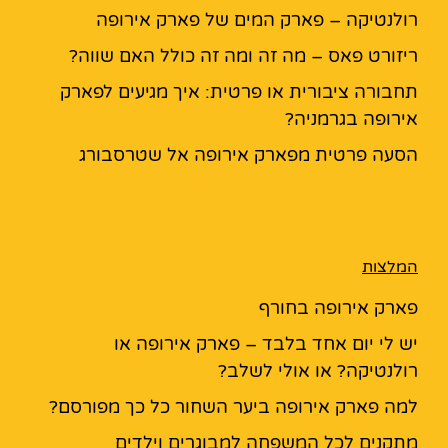
רולנטיקה – פארק המים של פארק אירופה
ריזורט פאס – מה זה ומה זה כולל האם שווה?
תחבורה ציבורית או פרטית: איך מגיעים לפארק
אירופה בגרמניה?
הסעה פרטית מפארק אירופה אל שטרסבורג
המלצות
פארק אירופה בחורף
יש לי יום אחד בלבד – פארק אירופה או
רולנטיקה? או אולי לשלב?
למה פארק אירופה ביער השחור כל כך מפורסם?
מתקנים לכל המשפחה למבוגרים וילדים