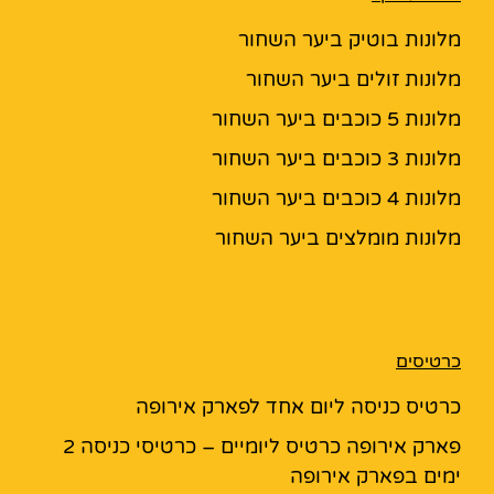
מלונות בוטיק ביער השחור
מלונות זולים ביער השחור
מלונות 5 כוכבים ביער השחור
מלונות 3 כוכבים ביער השחור
מלונות 4 כוכבים ביער השחור
מלונות מומלצים ביער השחור
כרטיסים
כרטיס כניסה ליום אחד לפארק אירופה
פארק אירופה כרטיס ליומיים – כרטיסי כניסה 2
ימים בפארק אירופה