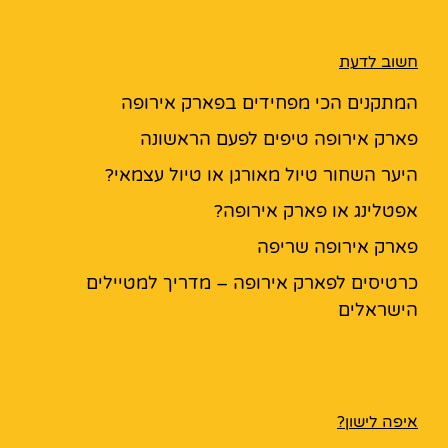
חשוב לדעת
המתקנים הכי מפחידים בפארק אירופה
פארק אירופה טיפים לפעם הראשונה
היער השחור טיול מאורגן או טיול עצמאי?
אפטלינג או פארק אירופה?
פארק אירופה שריפה
כרטיסים לפארק אירופה – מדריך למטיילים
הישראלים
איפה לישון?