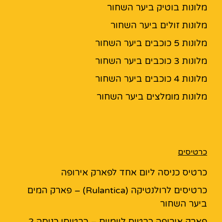
מלונות בוטיק ביער השחור
מלונות זולים ביער השחור
מלונות 5 כוכבים ביער השחור
מלונות 3 כוכבים ביער השחור
מלונות 4 כוכבים ביער השחור
מלונות מומלצים ביער השחור
כרטיסים
כרטיס כניסה ליום אחד לפארק אירופה
כרטיסים לרולנטיקה (Rulantica) – פארק המים
ביער השחור
פארק אירופה כרטיס ליומיים – כרטיסי כניסה 2