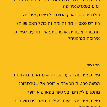
ימים בפארק אירופה
רולנטיקה – פארק המים של פארק אירופה
ריזורט פאס – מה זה ומה זה כולל האם שווה?
תחבורה ציבורית או פרטית: איך מגיעים לפארק
אירופה בגרמניה?
המלצות
פארק אירופה והיער השחור – מתאים גם לזוגות
הסעה פרטית מפארק אירופה אל שטרסבורג
מתקנים לילדים ובני נוער בפארק אירופה
פארק אירופה: שעות פעילות, תאריכים חשובים,