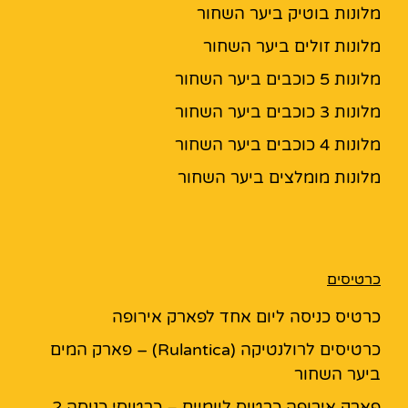
מלונות בוטיק ביער השחור
מלונות זולים ביער השחור
מלונות 5 כוכבים ביער השחור
מלונות 3 כוכבים ביער השחור
מלונות 4 כוכבים ביער השחור
מלונות מומלצים ביער השחור
כרטיסים
כרטיס כניסה ליום אחד לפארק אירופה
כרטיסים לרולנטיקה (Rulantica) – פארק המים
ביער השחור
פארק אירופה כרטיס ליומיים – כרטיסי כניסה 2