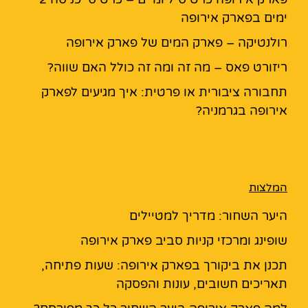
ימים בפארק אירופה
רולנטיקה – פארק המים של פארק אירופה
ריזורט פאס – מה זה ומה זה כולל האם שווה?
תחבורה ציבורית או פרטית: איך מגיעים לפארק
אירופה בגרמניה?
המלצות
היער השחור: מדריך למטיילים
שופינג ומרכזי קניות סביב פארק אירופה
תכנן את ביקורך בפארק אירופה: שעות פתיחה,
תאריכים חשובים, עונות והפסקה