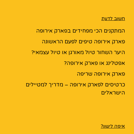
חשוב לדעת
המתקנים הכי מפחידים בפארק אירופה
פארק אירופה טיפים לפעם הראשונה
היער השחור טיול מאורגן או טיול עצמאי?
אפטלינג או פארק אירופה?
פארק אירופה שריפה
כרטיסים לפארק אירופה – מדריך למטיילים
הישראלים
איפה לישון?