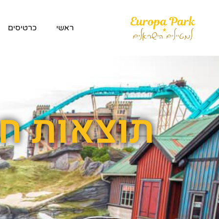
ראשי
כרטיסים
תוצאות חי