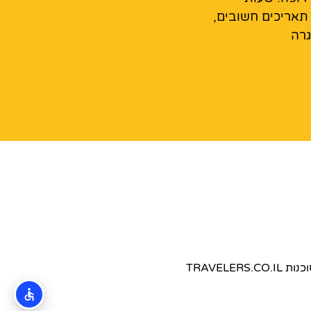
 תאריכים חשובים,
גרה
TRAVEL