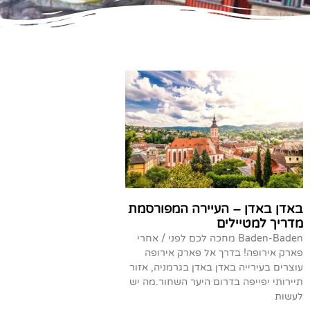
באדן באדן – העיירה המפורסמת
מדריך למטיילים
Baden-Baden מחכה לכם לפני / אחרי
פארק אירופה! בדרך אל פארק אירופה
עוצרים בעירייה באדן באדן בגרמניה, אזור
תיירותי יפייפה בדרום היער השחור.מה יש
לעשות