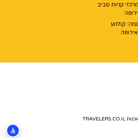
מרכזי קניות סביב
רופה
נמה: קולנוע
ירופה
TRAVEL