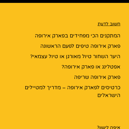
חשוב לדעת
המתקנים הכי מפחידים בפארק אירופה
פארק אירופה טיפים לפעם הראשונה
היער השחור טיול מאורגן או טיול עצמאי?
אפטלינג או פארק אירופה?
פארק אירופה שריפה
כרטיסים לפארק אירופה – מדריך למטיילים
הישראלים
איפה לישון?