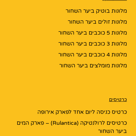
מלונות בוטיק ביער השחור
מלונות זולים ביער השחור
מלונות 5 כוכבים ביער השחור
מלונות 3 כוכבים ביער השחור
מלונות 4 כוכבים ביער השחור
מלונות מומלצים ביער השחור
כרטיסים
כרטיס כניסה ליום אחד לפארק אירופה
כרטיסים לרולנטיקה (Rulantica) – פארק המים
ביער השחור