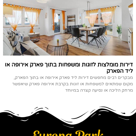
דירות מומלצות לזוגות ומשפחות בתוך פארק אירופה או
ליד הפארק
מבקרים רבים מחפשים דירות ליד פארק אירופה או בתוך הפארק,
מקום שמתאים למשפחות או זוגות בקרבת אירופה פארק שיאפשר
מרחק הליכה או נסיעה קצרה במיוחד