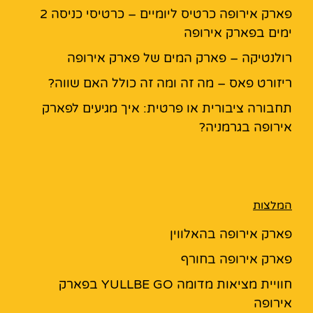
פארק אירופה כרטיס ליומיים – כרטיסי כניסה 2
ימים בפארק אירופה
רולנטיקה – פארק המים של פארק אירופה
ריזורט פאס – מה זה ומה זה כולל האם שווה?
תחבורה ציבורית או פרטית: איך מגיעים לפארק
אירופה בגרמניה?
המלצות
פארק אירופה בהאלווין
פארק אירופה בחורף
חוויית מציאות מדומה YULLBE GO בפארק
אירופה