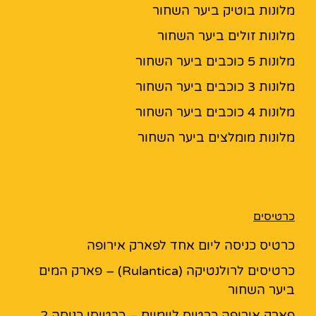
מלונות בוטיק ביער השחור
מלונות זולים ביער השחור
מלונות 5 כוכבים ביער השחור
מלונות 3 כוכבים ביער השחור
מלונות 4 כוכבים ביער השחור
מלונות מומלצים ביער השחור
כרטיסים
כרטיס כניסה ליום אחד לפארק אירופה
כרטיסים לרולנטיקה (Rulantica) – פארק המים
ביער השחור
פארק אירופה כרטיס ליומיים – כרטיסי כניסה 2