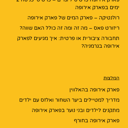
ימים בפארק אירופה
רולנטיקה – פארק המים של פארק אירופה
ריזורט פאס – מה זה ומה זה כולל האם שווה?
תחבורה ציבורית או פרטית: איך מגיעים לפארק
אירופה בגרמניה?
המלצות
פארק אירופה בהאלווין
מדריך למטיילים ביער השחור ואלזס עם ילדים
מתקנים לילדים ובני נוער בפארק אירופה
פארק אירופה בחורף