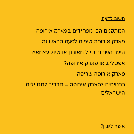
חשוב לדעת
המתקנים הכי מפחידים בפארק אירופה
פארק אירופה טיפים לפעם הראשונה
היער השחור טיול מאורגן או טיול עצמאי?
אפטלינג או פארק אירופה?
פארק אירופה שריפה
כרטיסים לפארק אירופה – מדריך למטיילים
הישראלים
איפה לישון?