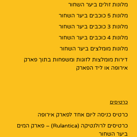
מלונות זולים ביער השחור
מלונות 5 כוכבים ביער השחור
מלונות 3 כוכבים ביער השחור
מלונות 4 כוכבים ביער השחור
מלונות מומלצים ביער השחור
דירות מומלצות לזוגות ומשפחות בתוך פארק
אירופה או ליד הפארק
כרטיסים
כרטיס כניסה ליום אחד לפארק אירופה
כרטיסים לרולנטיקה (Rulantica) – פארק המים
ביער השחור