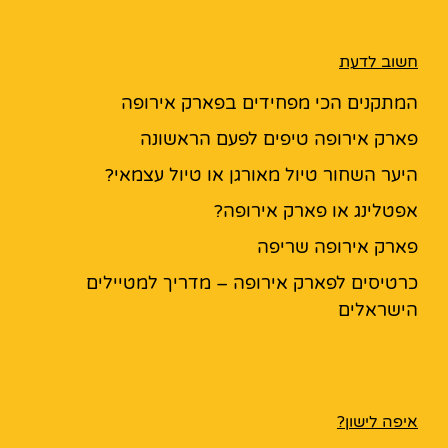
חשוב לדעת
המתקנים הכי מפחידים בפארק אירופה
פארק אירופה טיפים לפעם הראשונה
היער השחור טיול מאורגן או טיול עצמאי?
אפטלינג או פארק אירופה?
פארק אירופה שריפה
כרטיסים לפארק אירופה – מדריך למטיילים
הישראלים
איפה לישון?