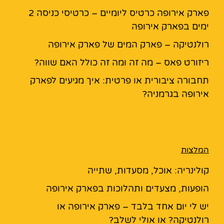
פארק אירופה כרטיס ליומיים – כרטיסי כניסה 2
ימים בפארק אירופה
רולנטיקה – פארק המים של פארק אירופה
ריזורט פאס – מה זה ומה זה כולל האם שווה?
תחבורה ציבורית או פרטית: איך מגיעים לפארק
אירופה בגרמניה?
המלצות
קולינריה: אוכל, מסעדות, שתייה
הופעות, מצעדים ותהלוכות בפארק אירופה
יש לי יום אחד בלבד – פארק אירופה או
רולנטיקה? או אולי לשלב?