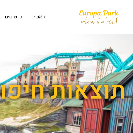
ראשי
כרטיסים
תוצאות חיפוש