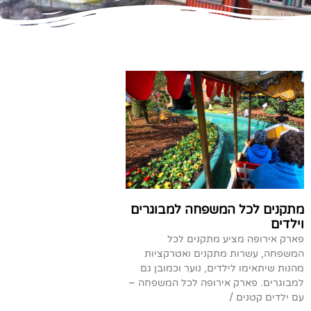
מתקנים לכל המשפחה למבוגרים
וילדים
פארק אירופה מציע מתקנים לכל
המשפחה, עשרות מתקנים ואטרקציות
מהנות שיתאימו לילדים, נוער וכמובן גם
למבוגרים. פארק אירופה לכל המשפחה –
עם ילדים קטנים /