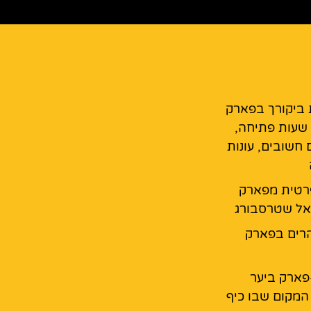
 ביקורך בפארק
 שעות פתיחה,
 חשובים, עונות
רטית מפארק
אל שטרסבורג
רים בפארק
פארק ביער
המקום שבו כיף