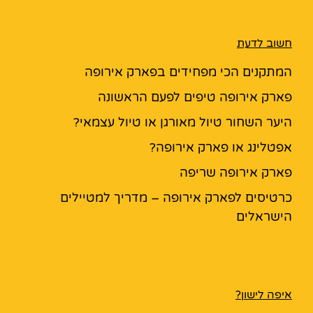
חשוב לדעת
המתקנים הכי מפחידים בפארק אירופה
פארק אירופה טיפים לפעם הראשונה
היער השחור טיול מאורגן או טיול עצמאי?
אפטלינג או פארק אירופה?
פארק אירופה שריפה
כרטיסים לפארק אירופה – מדריך למטיילים
הישראלים
איפה לישון?