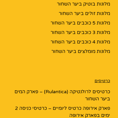
מלונות בוטיק ביער השחור
מלונות זולים ביער השחור
מלונות 5 כוכבים ביער השחור
מלונות 3 כוכבים ביער השחור
מלונות 4 כוכבים ביער השחור
מלונות מומלצים ביער השחור
כרטיסים
כרטיסים לרולנטיקה (Rulantica) – פארק המים
ביער השחור
פארק אירופה כרטיס ליומיים – כרטיסי כניסה 2
ימים בפארק אירופה