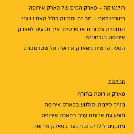
רולנטיקה – פארק המים של פארק אירופה
ריזורט פאס – מה זה ומה זה כולל האם שווה?
תחבורה ציבורית או פרטית: איך מגיעים לפארק
אירופה בגרמניה?
הסעה פרטית מפארק אירופה אל שטרסבורג
המלצות
פארק אירופה בחורף
מג'יק סינמה: קולנוע בפארק אירופה
מופע עם ארוחת ערב בפארק אירופה
מתקנים לילדים ובני נוער בפארק אירופה