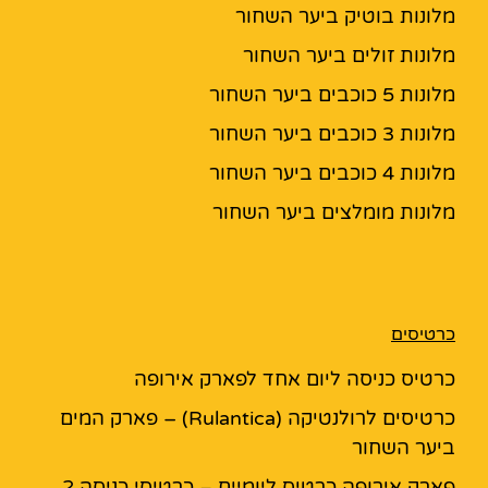
מלונות בוטיק ביער השחור
מלונות זולים ביער השחור
מלונות 5 כוכבים ביער השחור
מלונות 3 כוכבים ביער השחור
מלונות 4 כוכבים ביער השחור
מלונות מומלצים ביער השחור
כרטיסים
כרטיס כניסה ליום אחד לפארק אירופה
כרטיסים לרולנטיקה (Rulantica) – פארק המים
ביער השחור
פארק אירופה כרטיס ליומיים – כרטיסי כניסה 2