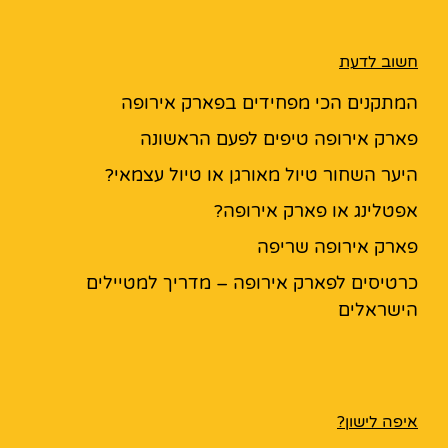
חשוב לדעת
המתקנים הכי מפחידים בפארק אירופה
פארק אירופה טיפים לפעם הראשונה
היער השחור טיול מאורגן או טיול עצמאי?
אפטלינג או פארק אירופה?
פארק אירופה שריפה
כרטיסים לפארק אירופה – מדריך למטיילים
הישראלים
איפה לישון?