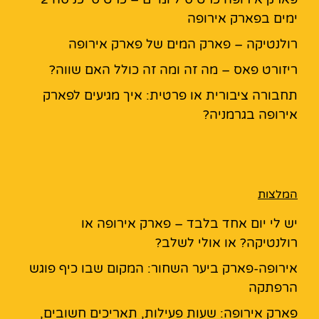
ימים בפארק אירופה
רולנטיקה – פארק המים של פארק אירופה
ריזורט פאס – מה זה ומה זה כולל האם שווה?
תחבורה ציבורית או פרטית: איך מגיעים לפארק
אירופה בגרמניה?
המלצות
יש לי יום אחד בלבד – פארק אירופה או
רולנטיקה? או אולי לשלב?
אירופה-פארק ביער השחור: המקום שבו כיף פוגש
הרפתקה
פארק אירופה: שעות פעילות, תאריכים חשובים,