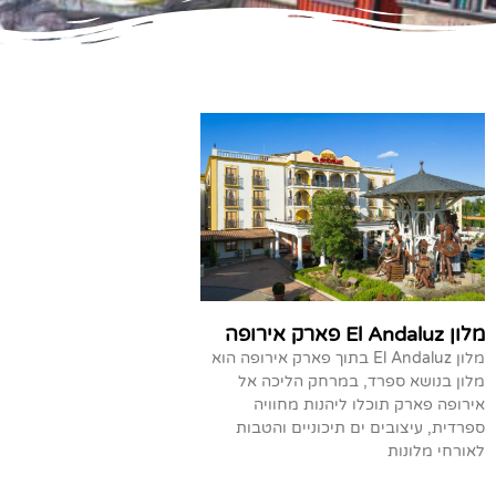
מלון El Andaluz פארק אירופה
מלון El Andaluz בתוך פארק אירופה הוא
מלון בנושא ספרד, במרחק הליכה אל
אירופה פארק תוכלו ליהנות מחוויה
ספרדית, עיצובים ים תיכוניים והטבות
לאורחי מלונות