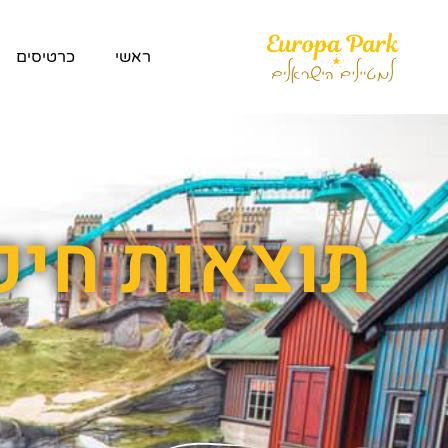
ראשי
כרטיסים
תוצאות חיפ