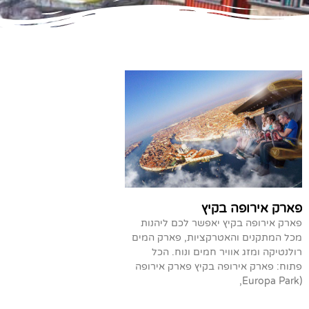
פארק אירופה בקיץ
פארק אירופה בקיץ יאפשר לכם ליהנות
מכל המתקנים והאטרקציות, פארק המים
רולנטיקה ומזג אוויר חמים ונוח. הכל
פתוח: פארק אירופה בקיץ פארק אירופה
(Europa Park,