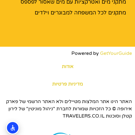
מתקני מים ואטרקציות עם מים שאסור לפספס
מתקנים לכל המשפחה למבוגרים וילדים
Powered by
GetYourGuide
אודות
מדיניות פרטיות
האתר הינו אתר המלצות מטיילים ולא האתר הרשמי של פארק
אירופה © כל הזכויות שמורות לחברת "ניהול מוניטין" של לירון
קטלן וסוכנות TRAVELERS.CO.IL