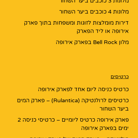
מלונות 3 כוכבים ביער השחור
מלונות 4 כוכבים ביער השחור
דירות מומלצות לזוגות ומשפחות בתוך פארק
אירופה או ליד הפארק
מלון Bell Rock בפארק אירופה
כרטיסים
כרטיס כניסה ליום אחד לפארק אירופה
כרטיסים לרולנטיקה (Rulantica) – פארק המים
ביער השחור
פארק אירופה כרטיס ליומיים – כרטיסי כניסה 2
ימים בפארק אירופה