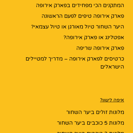
המתקנים הכי מפחידים בפארק אירופה
פארק אירופה טיפים לפעם הראשונה
היער השחור טיול מאורגן או טיול עצמאי?
אפטלינג או פארק אירופה?
פארק אירופה שריפה
כרטיסים לפארק אירופה – מדריך למטיילים
הישראלים
איפה לישון?
מלונות זולים ביער השחור
מלונות 5 כוכבים ביער השחור