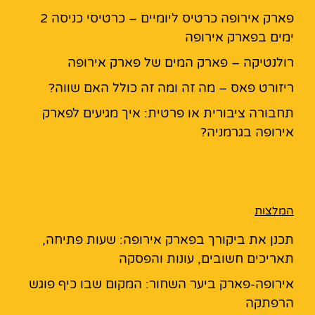
פארק אירופה כרטיס ליומיים – כרטיסי כניסה 2
ימים בפארק אירופה
רולנטיקה – פארק המים של פארק אירופה
ריזורט פאס – מה זה ומה זה כולל האם שווה?
תחבורה ציבורית או פרטית: איך מגיעים לפארק
אירופה בגרמניה?
המלצות
תכנן את ביקורך בפארק אירופה: שעות פתיחה,
תאריכים חשובים, עונות והפסקה
אירופה-פארק ביער השחור: המקום שבו כיף פוגש
הרפתקה