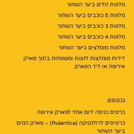
מלונות זולים ביער השחור
מלונות 5 כוכבים ביער השחור
מלונות 3 כוכבים ביער השחור
מלונות 4 כוכבים ביער השחור
מלונות מומלצים ביער השחור
דירות מומלצות לזוגות ומשפחות בתוך פארק
אירופה או ליד הפארק
כרטיסים
כרטיס כניסה ליום אחד לפארק אירופה
כרטיסים לרולנטיקה (Rulantica) – פארק המים
ביער השחור