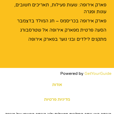
פארק אירופה: שעות פעילות, תאריכים חשובים,
עונות ופגרה
פארק אירופה בכריסמס – חג המולד בדצמבר
הסעה פרטית מפארק אירופה אל שטרסבורג
מתקנים לילדים ובני נוער בפארק אירופה
Powered by
GetYourGuide
אודות
מדיניות פרטיות