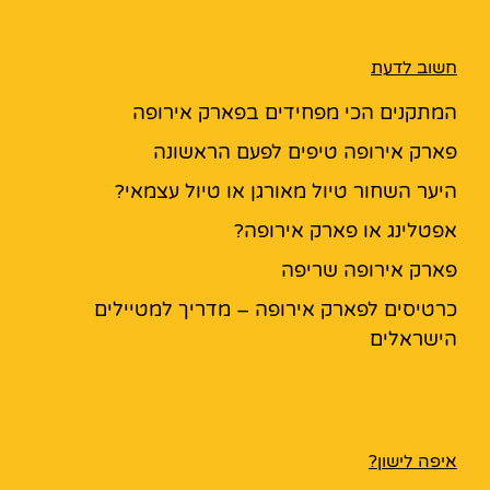
חשוב לדעת
המתקנים הכי מפחידים בפארק אירופה
פארק אירופה טיפים לפעם הראשונה
היער השחור טיול מאורגן או טיול עצמאי?
אפטלינג או פארק אירופה?
פארק אירופה שריפה
כרטיסים לפארק אירופה – מדריך למטיילים
הישראלים
איפה לישון?