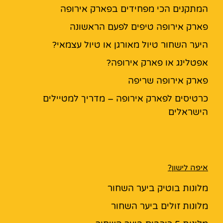
המתקנים הכי מפחידים בפארק אירופה
פארק אירופה טיפים לפעם הראשונה
היער השחור טיול מאורגן או טיול עצמאי?
אפטלינג או פארק אירופה?
פארק אירופה שריפה
כרטיסים לפארק אירופה – מדריך למטיילים
הישראלים
איפה לישון?
מלונות בוטיק ביער השחור
מלונות זולים ביער השחור