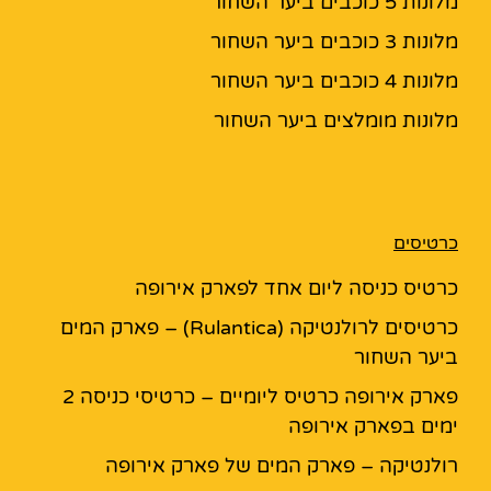
מלונות 5 כוכבים ביער השחור
מלונות 3 כוכבים ביער השחור
מלונות 4 כוכבים ביער השחור
מלונות מומלצים ביער השחור
כרטיסים
כרטיס כניסה ליום אחד לפארק אירופה
כרטיסים לרולנטיקה (Rulantica) – פארק המים
ביער השחור
פארק אירופה כרטיס ליומיים – כרטיסי כניסה 2
ימים בפארק אירופה
רולנטיקה – פארק המים של פארק אירופה