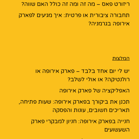
ריזורט פאס – מה זה ומה זה כולל האם שווה?
תחבורה ציבורית או פרטית: איך מגיעים לפארק
אירופה בגרמניה?
המלצות
יש לי יום אחד בלבד – פארק אירופה או
רולנטיקה? או אולי לשלב?
האפליקציה של פארק אירופה
תכנן את ביקורך בפארק אירופה: שעות פתיחה,
תאריכים חשובים, עונות והפסקה
חנייה בפארק אירופה: חניון למבקרי פארק
השעשועים