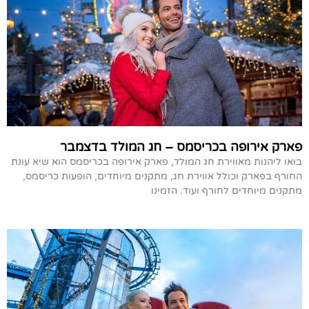
פארק אירופה בכריסמס – חג המולד בדצמבר
בואו ליהנות מאווירת חג המולד, פארק אירופה בכריסמס הוא שיא עונת
החורף בפארק וכולל אווירת חג, מתקנים מיוחדים, הופעות כריסמס,
מתקנים מיוחדים לחורף ועוד. הזמינו