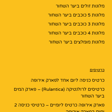
מלונות זולים ביער השחור
מלונות 5 כוכבים ביער השחור
מלונות 3 כוכבים ביער השחור
מלונות 4 כוכבים ביער השחור
מלונות מומלצים ביער השחור
כרטיסים
כרטיס כניסה ליום אחד לפארק אירופה
כרטיסים לרולנטיקה (Rulantica) – פארק המים
ביער השחור
פארק אירופה כרטיס ליומיים – כרטיסי כניסה 2
ימים בפארק אירופה