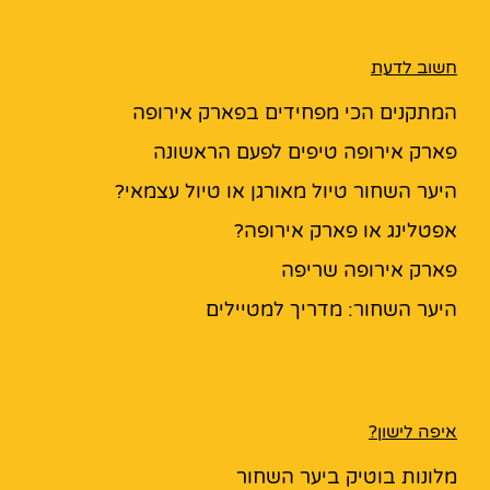
חשוב לדעת
המתקנים הכי מפחידים בפארק אירופה
פארק אירופה טיפים לפעם הראשונה
היער השחור טיול מאורגן או טיול עצמאי?
אפטלינג או פארק אירופה?
פארק אירופה שריפה
היער השחור: מדריך למטיילים
איפה לישון?
מלונות בוטיק ביער השחור