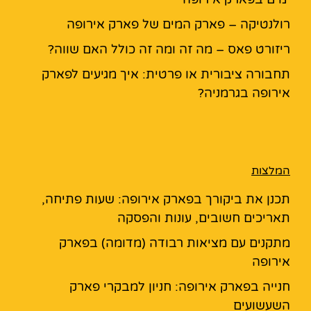
רולנטיקה – פארק המים של פארק אירופה
ריזורט פאס – מה זה ומה זה כולל האם שווה?
תחבורה ציבורית או פרטית: איך מגיעים לפארק
אירופה בגרמניה?
המלצות
תכנן את ביקורך בפארק אירופה: שעות פתיחה,
תאריכים חשובים, עונות והפסקה
מתקנים עם מציאות רבודה (מדומה) בפארק
אירופה
חנייה בפארק אירופה: חניון למבקרי פארק
השעשועים