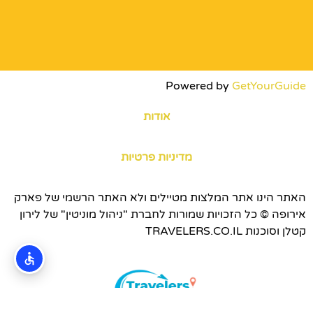
Powered by
GetYourGuide
אודות
מדיניות פרטיות
האתר הינו אתר המלצות מטיילים ולא האתר הרשמי של פארק
אירופה © כל הזכויות שמורות לחברת "ניהול מוניטין" של לירון
קטלן וסוכנות TRAVELERS.CO.IL