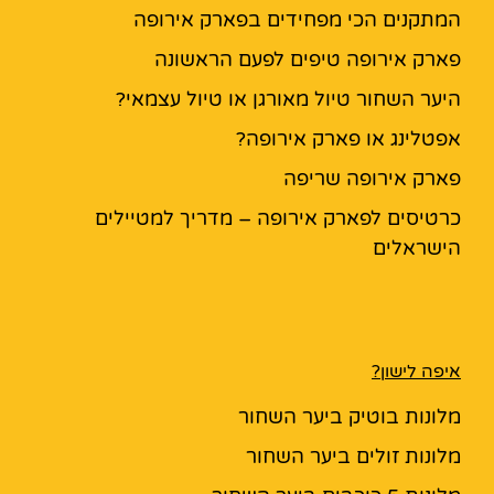
המתקנים הכי מפחידים בפארק אירופה
פארק אירופה טיפים לפעם הראשונה
היער השחור טיול מאורגן או טיול עצמאי?
אפטלינג או פארק אירופה?
פארק אירופה שריפה
כרטיסים לפארק אירופה – מדריך למטיילים
הישראלים
איפה לישון?
מלונות בוטיק ביער השחור
מלונות זולים ביער השחור