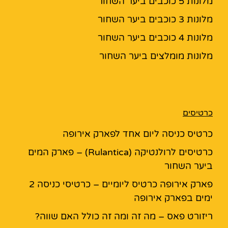
מלונות 5 כוכבים ביער השחור
מלונות 3 כוכבים ביער השחור
מלונות 4 כוכבים ביער השחור
מלונות מומלצים ביער השחור
כרטיסים
כרטיס כניסה ליום אחד לפארק אירופה
כרטיסים לרולנטיקה (Rulantica) – פארק המים
ביער השחור
פארק אירופה כרטיס ליומיים – כרטיסי כניסה 2
ימים בפארק אירופה
ריזורט פאס – מה זה ומה זה כולל האם שווה?