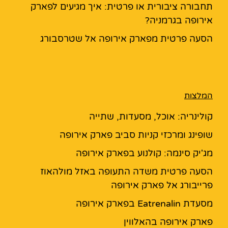
תחבורה ציבורית או פרטית: איך מגיעים לפארק
אירופה בגרמניה?
הסעה פרטית מפארק אירופה אל שטרסבורג
המלצות
קולינריה: אוכל, מסעדות, שתייה
שופינג ומרכזי קניות סביב פארק אירופה
מג'יק סינמה: קולנוע בפארק אירופה
הסעה פרטית משדה התעופה באזל מולהאוז
פרייבורג אל פארק אירופה
מסעדת Eatrenalin בפארק אירופה
פארק אירופה בהאלווין