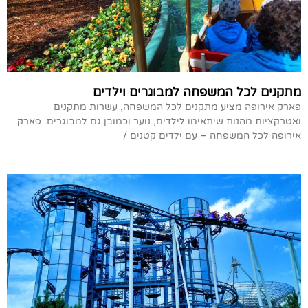
מתקנים לכל המשפחה למבוגרים וילדים
פארק אירופה מציע מתקנים לכל המשפחה, עשרות מתקנים
ואטרקציות מהנות שיתאימו לילדים, נוער וכמובן גם למבוגרים. פארק
אירופה לכל המשפחה – עם ילדים קטנים /