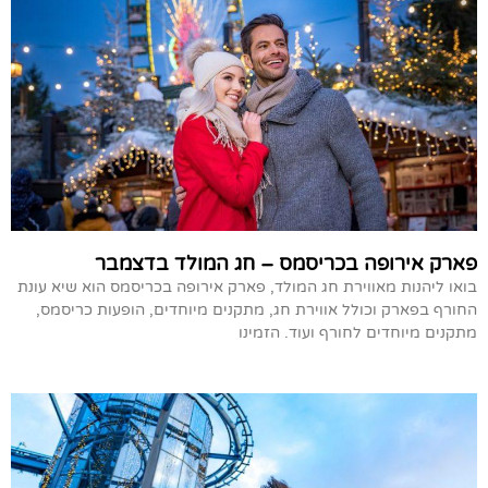
פארק אירופה בכריסמס – חג המולד בדצמבר
בואו ליהנות מאווירת חג המולד, פארק אירופה בכריסמס הוא שיא עונת
החורף בפארק וכולל אווירת חג, מתקנים מיוחדים, הופעות כריסמס,
מתקנים מיוחדים לחורף ועוד. הזמינו