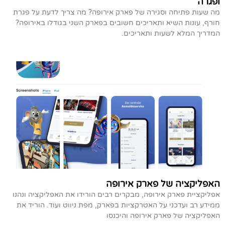
ופגרה
מה שעות פתיחה וסגירה של פארק אירופה? מה צריך לדעת על פגרת
חורף, עונות השיא ותאריכים חשובים בפארק השני בגודלו באירופה?
המדריך המלא לשעות ותאריכים.
האפליקציה של פארק אירופה
אפליקציית פארק אירופה, מבקרים רבים הורידו את האפליקציה ונהנו
ממידע רב ועדכני על האטרקציות בפארק, מפת ניווט ועוד. הוריד את
האפליקציה של פארק אירופה והיכנסו