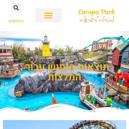
כרטיסים
תוצאות חיפוש עבור :
המלצות