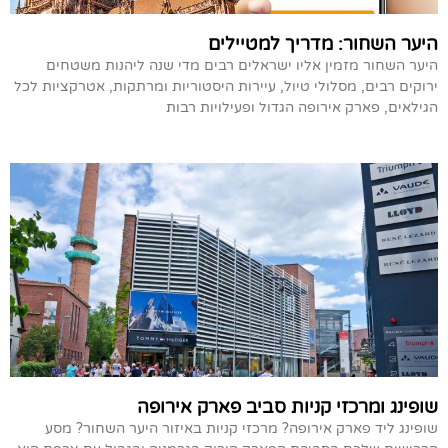
היער השחור: מדריך למטיילים
היער השחור מזמין אליו ישראלים רבים מדי שנה ליהנות משטחים
ירוקים רבים, מסלולי טיול, עיירות היסטוריות ומרתקות, אטרקציות לכל
הגילאים, פארק אירופה הגדול ופעילויות רבות
שופינג ומרכזי קניות סביב פארק אירופה
שופינג ליד פארק אירופה? מרכזי קניות באיזור היער השחור? מסע