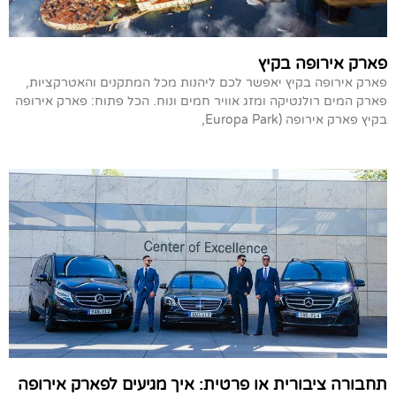
פארק אירופה בקיץ
פארק אירופה בקיץ יאפשר לכם ליהנות מכל המתקנים והאטרקציות,
פארק המים רולנטיקה ומזג אוויר חמים ונוח. הכל פתוח: פארק אירופה
בקיץ פארק אירופה (Europa Park,
תחבורה ציבורית או פרטית: איך מגיעים לפארק אירופה