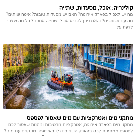
קולינריה: אוכל, מסעדות, שתייה
מה יש לאכול בפארק אירופה? האם יש מסעדות טובות? איפה שותים?
מה עם נשנושים? והאם ניתן להביא אוכל ושתייה אתכם? כל מה שצריך
לדעת על
מתקני מים ואטרקציות עם מים שאסור לפספס
מתקני מים בפארק אירופה, אטרקציות מרטיבות ומהנות שאסור לכם
לפספס ממתינות לכם בפארק השני בגודלו באירופה. מתקנים עם מים?