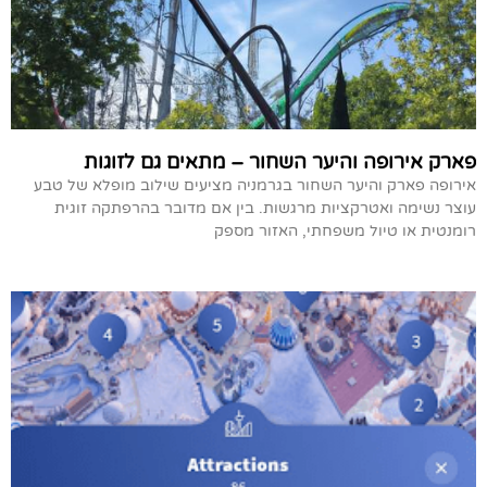
פארק אירופה והיער השחור – מתאים גם לזוגות
אירופה פארק והיער השחור בגרמניה מציעים שילוב מופלא של טבע
עוצר נשימה ואטרקציות מרגשות. בין אם מדובר בהרפתקה זוגית
רומנטית או טיול משפחתי, האזור מספק