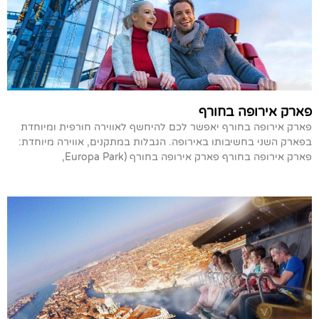
פארק אירופה בחורף
פארק אירופה בחורף יאפשר לכם להיחשף לאווירה חורפית ומיוחדת
בפארק השני בחשיבותו באירופה. הגבלות במתקנים, אווירה מיוחדת:
פארק אירופה בחורף פארק אירופה בחורף (Europa Park,