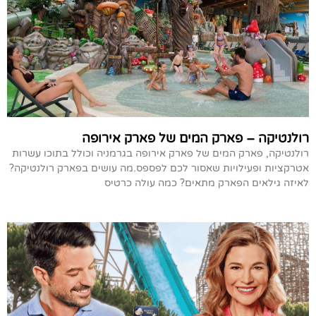
רולנטיקה – פארק המים של פארק אירופה
רולנטיקה, פארק המים של פארק אירופה בגרמניה וכולל בתוכו עשרות
אטרקציות ופעילויות שאסור לכם לפספס.מה עושים בפארק רולנטיקה?
לאיזה גילאים הפארק מתאים? כמה עולה כרטיס