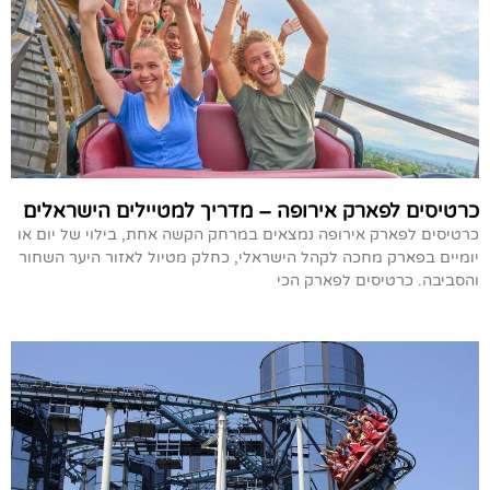
כרטיסים לפארק אירופה – מדריך למטיילים הישראלים
כרטיסים לפארק אירופה נמצאים במרחק הקשה אחת, בילוי של יום או
יומיים בפארק מחכה לקהל הישראלי, כחלק מטיול לאזור היער השחור
והסביבה. כרטיסים לפארק הכי