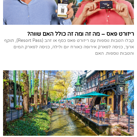
ריזורט פאס – מה זה ומה זה כולל האם שווה?
קבלו הטבות נוספות עם ריזורט פאס כסף או זהב (Resort Pass), תוקף
ארוך, כניסה לפארק אירופה כאורח יום ולילה, כניסה לפארק המים
והטבות נוספות. האם