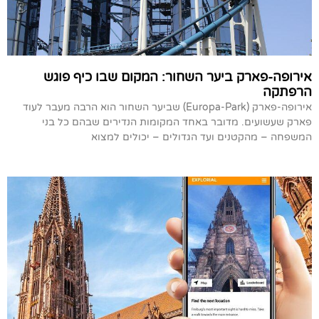
אירופה-פארק ביער השחור: המקום שבו כיף פוגש
הרפתקה
אירופה-פארק (Europa-Park) שביער השחור הוא הרבה מעבר לעוד
פארק שעשועים. מדובר באחד המקומות הנדירים שבהם כל בני
המשפחה – מהקטנים ועד הגדולים – יכולים למצוא