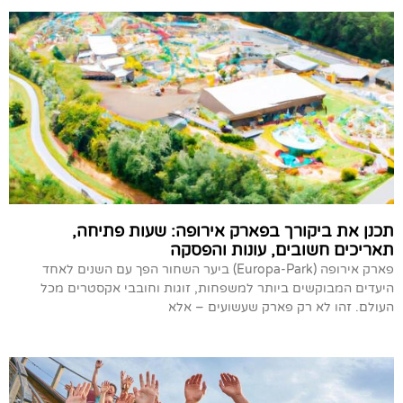
תכנן את ביקורך בפארק אירופה: שעות פתיחה,
תאריכים חשובים, עונות והפסקה
פארק אירופה (Europa-Park) ביער השחור הפך עם השנים לאחד
היעדים המבוקשים ביותר למשפחות, זוגות וחובבי אקסטרים מכל
העולם. זהו לא רק פארק שעשועים – אלא