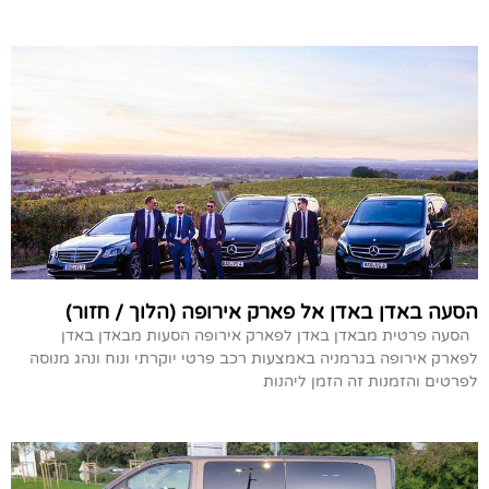
הסעה באדן באדן אל פארק אירופה (הלוך / חזור)
הסעה פרטית מבאדן באדן לפארק אירופה הסעות מבאדן באדן
לפארק אירופה בגרמניה באמצעות רכב פרטי יוקרתי ונוח ונהג מנוסה
לפרטים והזמנות זה הזמן ליהנות